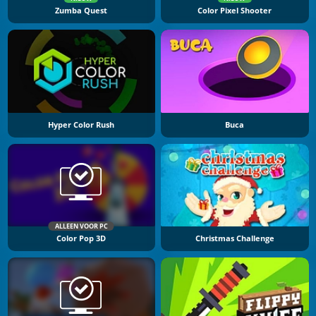
Zumba Quest
Color Pixel Shooter
Hyper Color Rush
Buca
ALLEEN VOOR PC
Color Pop 3D
Christmas Challenge