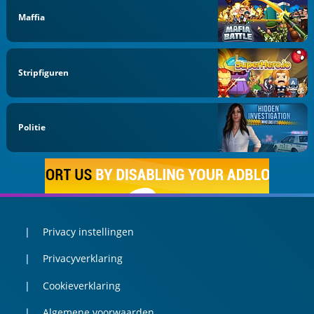
Maffia
Stripfiguren
Politie
Privacy instellingen
Privacyverklaring
Cookieverklaring
Algemene voorwaarden