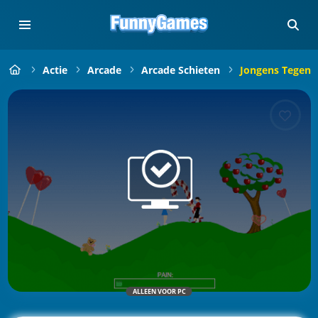
Actie
Arcade
Arcade Schieten
Jongens Tegen 
ALLEEN VOOR PC