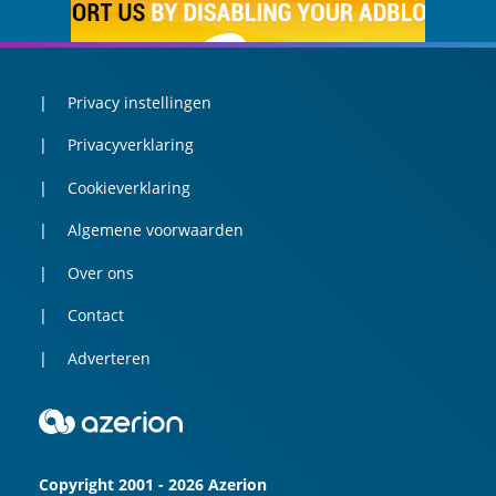
Privacy instellingen
Privacyverklaring
Cookieverklaring
Algemene voorwaarden
Over ons
Contact
Adverteren
Copyright 2001 - 2026 Azerion