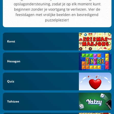
opslagondersteuning, zodat je op elk moment kunt
beginnen zonder je voortgang te verliezen. Vier de
feestdagen met vrolijke beelden en bevredigend
puzzelplezier!
Kerst
Hexagon
Quiz
Yahtzee