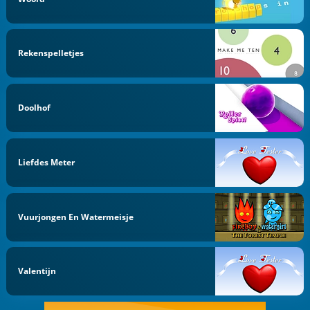
Rekenspelletjes
Doolhof
Liefdes Meter
Vuurjongen En Watermeisje
Valentijn