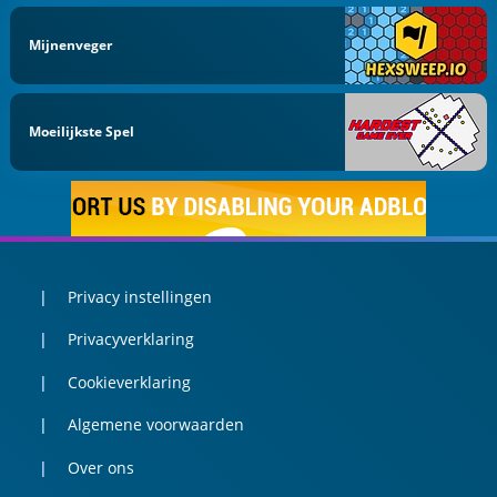
Mijnenveger
Moeilijkste Spel
Privacy instellingen
Privacyverklaring
Cookieverklaring
Algemene voorwaarden
Over ons