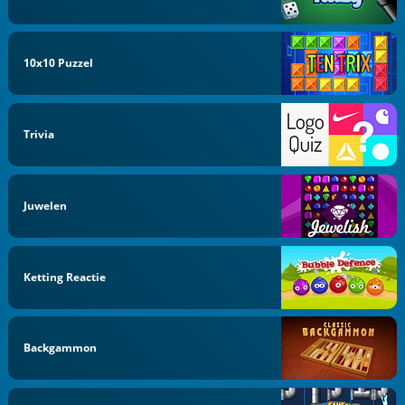
10x10 Puzzel
Trivia
Juwelen
Ketting Reactie
Backgammon