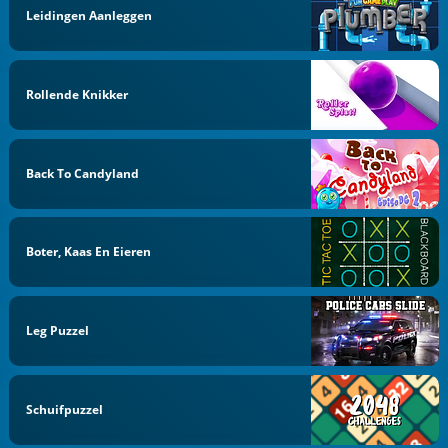
Leidingen Aanleggen
Rollende Knikker
Back To Candyland
Boter, Kaas En Eieren
Leg Puzzel
Schuifpuzzel