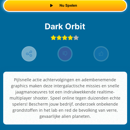
Nu Spelen
Dark Orbit
Pijlsnelle actie achtervolgingen en adembenemende
graphics maken deze intergalactische missies en snelle
jaagmanoeuvres tot een indrukwekkende realtime-
multiplayer shooter. Speel online tegen duizenden echte
spelers! Bescherm jouw bedrijf, onderzoek onbekende
grondstoffen in het lab en red de bevolking van verre,
gevaarlijke alien planeten.