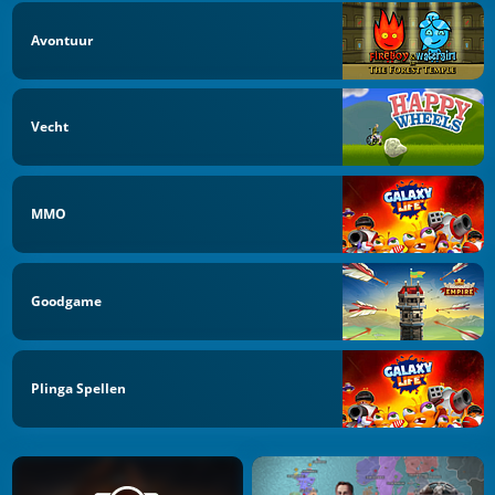
Avontuur
Vecht
MMO
Goodgame
Plinga Spellen