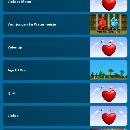
Liefdes Meter
Vuurjongen En Watermeisje
Valentijn
Age Of War
Quiz
Liefde