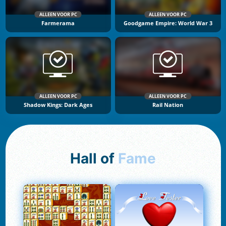
ALLEEN VOOR PC
ALLEEN VOOR PC
Farmerama
Goodgame Empire: World War 3
ALLEEN VOOR PC
ALLEEN VOOR PC
Shadow Kings: Dark Ages
Rail Nation
Hall of
Fame