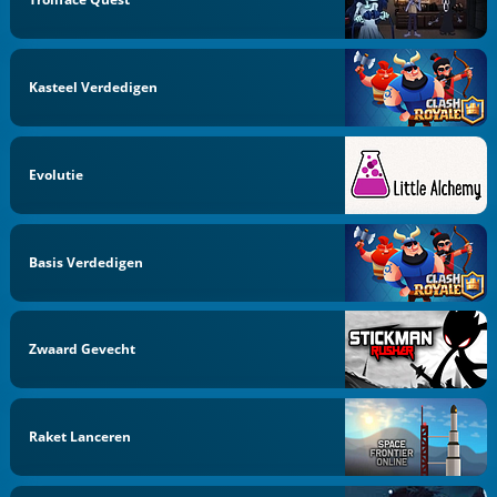
Kasteel Verdedigen
Evolutie
Basis Verdedigen
Zwaard Gevecht
Raket Lanceren