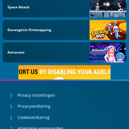
Space Attack
Gevangenis Ontsnapping
Astronaut
Privacy instellingen
Privacyverklaring
Cookieverklaring
Algemene voorwaarden