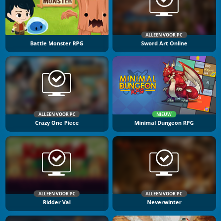
ALLEEN VOOR PC
Battle Monster RPG
Sword Art Online
ALLEEN VOOR PC
NIEUW
Crazy One Piece
Minimal Dungeon RPG
ALLEEN VOOR PC
ALLEEN VOOR PC
Ridder Val
Neverwinter