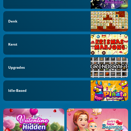
Denk
Kerst
Upgrades
Idle-Based