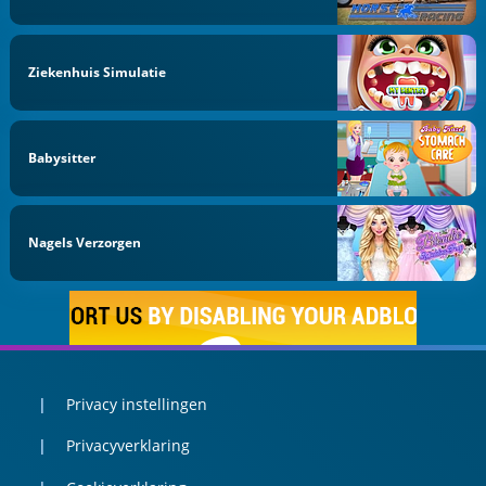
Ziekenhuis Simulatie
Babysitter
Nagels Verzorgen
Privacy instellingen
Privacyverklaring