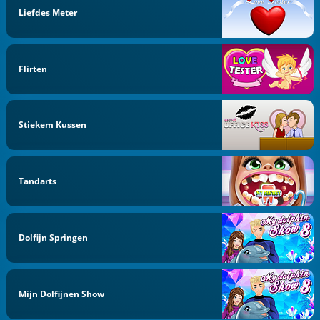
Liefdes Meter
Flirten
Stiekem Kussen
Tandarts
Dolfijn Springen
Mijn Dolfijnen Show