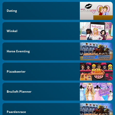
Dating
Winkel
Horse Eventing
Pizzakoerier
Bruiloft Planner
Paardenrace