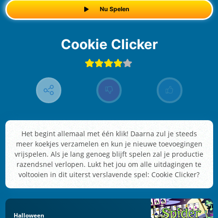
Nu Spelen
Cookie Clicker
Het begint allemaal met één klik! Daarna zul je steeds
meer koekjes verzamelen en kun je nieuwe toevoegingen
vrijspelen. Als je lang genoeg blijft spelen zal je productie
razendsnel verlopen. Lukt het jou om alle uitdagingen te
voltooien in dit uiterst verslavende spel: Cookie Clicker?
Halloween