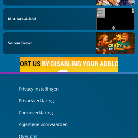
Mutilate-A-Doll
Saloon Brawl
Privacy instellingen
Privacyverklaring
Cookieverklaring
Algemene voorwaarden
Over ons