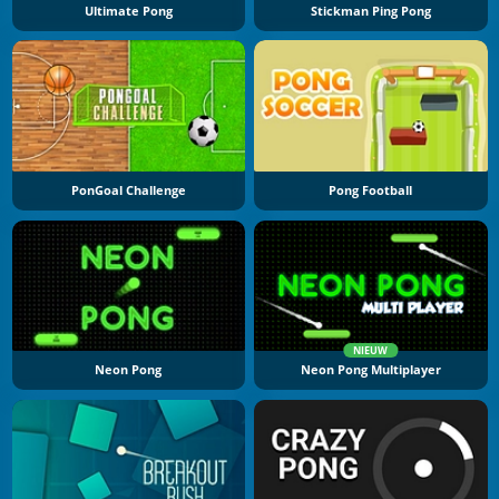
Ultimate Pong
Stickman Ping Pong
PonGoal Challenge
Pong Football
NIEUW
Neon Pong
Neon Pong Multiplayer