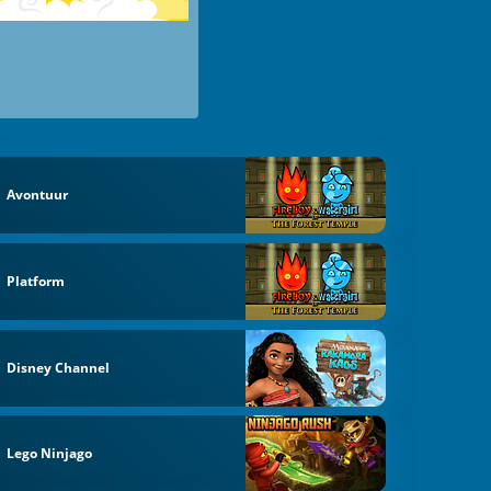
Avontuur
Platform
Disney Channel
Lego Ninjago