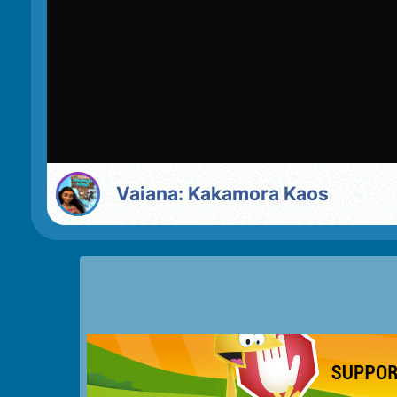
Vaiana: Kakamora Kaos