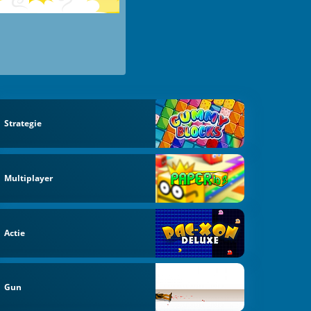
Strategie
Multiplayer
Actie
Gun