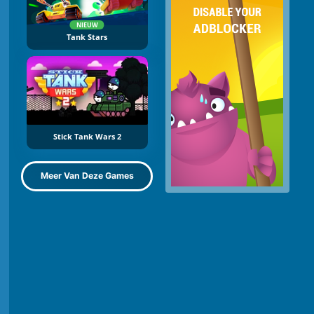
NIEUW
Tank Stars
Stick Tank Wars 2
Meer Van Deze Games