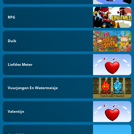
RPG
Duik
Liefdes Meter
Vuurjongen En Watermeisje
Valentijn