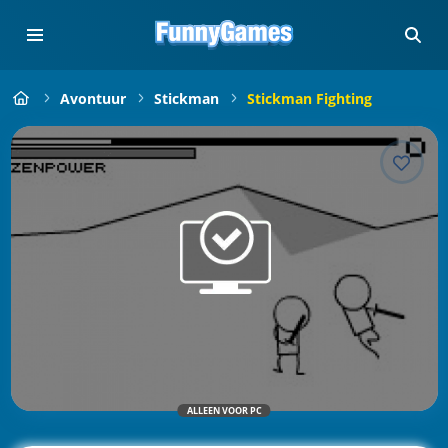
Avontuur
Stickman
Stickman Fighting
ALLEEN VOOR PC