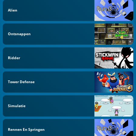
Alien
Ontsnappen
Ridder
Tower Defense
Simulatie
Rennen En Springen