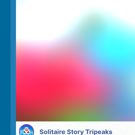
Solitaire Story Tripeaks