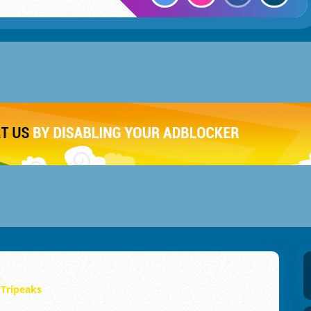
 Tripeaks