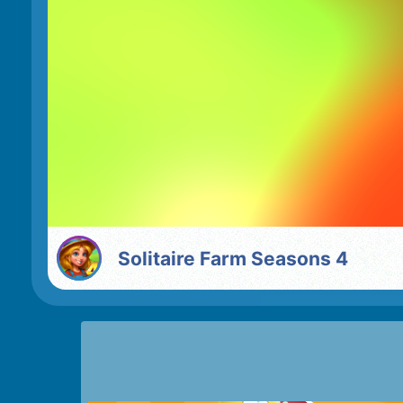
Solitaire Farm Seasons 4