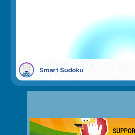
Smart Sudoku