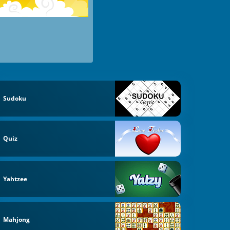
Sudoku
Quiz
Yahtzee
Mahjong