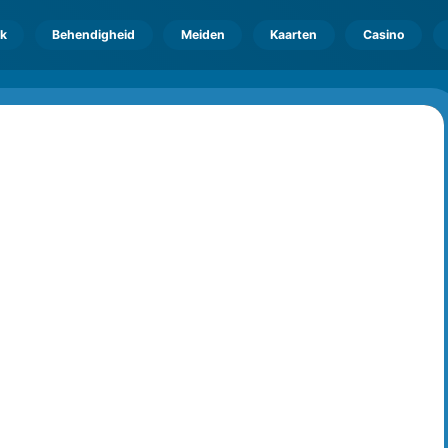
k
Behendigheid
Meiden
Kaarten
Casino