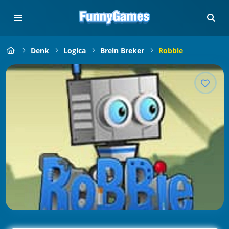
Denk
Logica
Brein Breker
Robbie