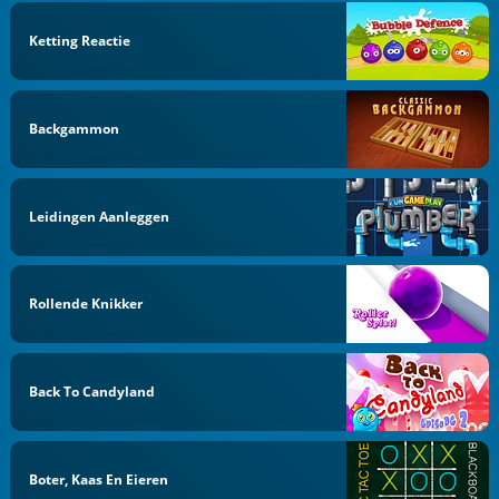
Ketting Reactie
Backgammon
Leidingen Aanleggen
Rollende Knikker
Back To Candyland
Boter, Kaas En Eieren