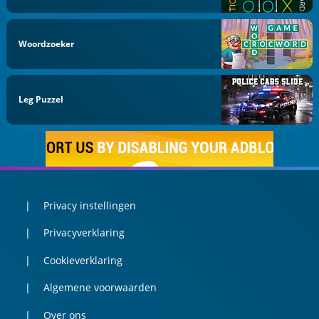
Woordzoeker
Leg Puzzel
Privacy instellingen
Privacyverklaring
Cookieverklaring
Algemene voorwaarden
Over ons