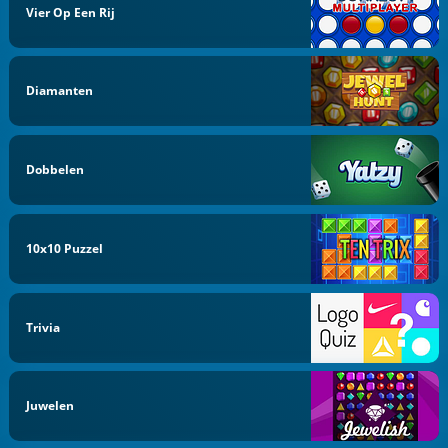
Vier Op Een Rij
Diamanten
Dobbelen
10x10 Puzzel
Trivia
Juwelen