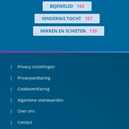
BEJEWELED
105
HINDERNIS TOCHT
107
MIKKEN EN SCHIETEN
139
Privacy instellingen
Privacyverklaring
Cookieverklaring
Algemene voorwaarden
Over ons
Contact