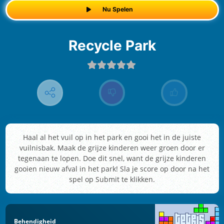
Nu Spelen
Recycle Park
Haal al het vuil op in het park en gooi het in de juiste
vuilnisbak. Maak de grijze kinderen weer groen door er
tegenaan te lopen. Doe dit snel, want de grijze kinderen
gooien nieuw afval in het park! Sla je score op door na het
spel op Submit te klikken.
Behendigheid