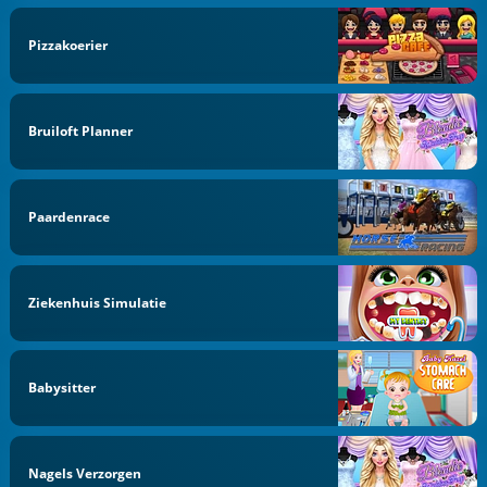
Pizzakoerier
Bruiloft Planner
Paardenrace
Ziekenhuis Simulatie
Babysitter
Nagels Verzorgen