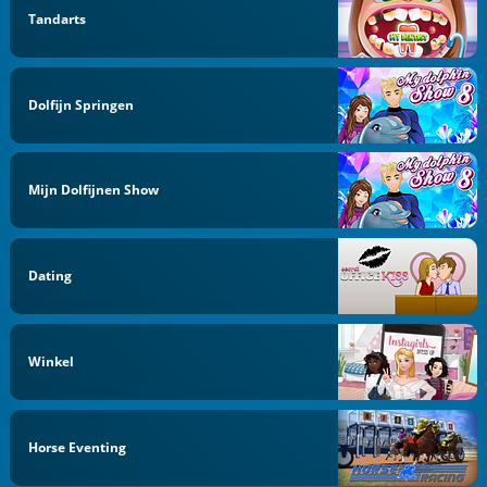
Tandarts
Dolfijn Springen
Mijn Dolfijnen Show
Dating
Winkel
Horse Eventing