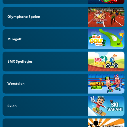
Olympische Spelen
Minigolf
BMX Spelletjes
Worstelen
Skiën