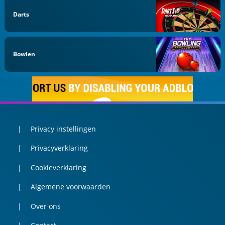
Darts
Bowlen
Privacy instellingen
Privacyverklaring
Cookieverklaring
Algemene voorwaarden
Over ons