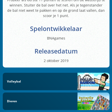
winnen. Stuiter de bal over het net. Als je tegenstander
de bal niet weet te pakken en op de grond laat vallen, dan
scoor je 1 punt.
Spelontwikkelaar
BNAgames
Releasedatum
2 oktober 2019
Volleybal
Dieren