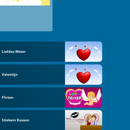
Liefdes Meter
Valentijn
Flirten
Stiekem Kussen