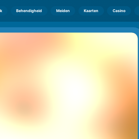
k
Behendigheid
Meiden
Kaarten
Casino