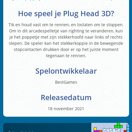
Hoe speel je Plug Head 3D?
Tik en houd vast om te rennen, en loslaten om te stoppen.
Om in dit arcadespelletje van righting te veranderen, kun
je het poppetje met zijn stekkerhoofd naar links of rechts
slepen. De speler kan het stekkerkoppie in de bewegende
stopcontacten drukken door er op het juiste moment
tegenaan te rennen.
Spelontwikkelaar
BestGames
Releasedatum
18 november 2021