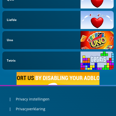
Liefde
Uno
Tetris
Privacy instellingen
Privacyverklaring