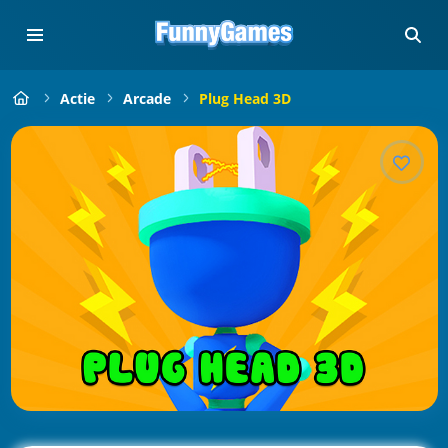
Actie
Arcade
Plug Head 3D