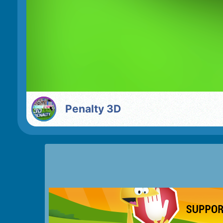
Penalty 3D