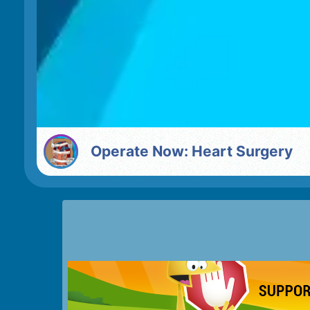
Operate Now: Heart Surgery