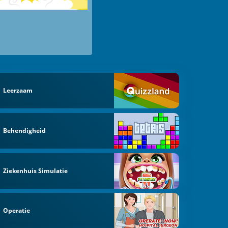
Leerzaam
Behendigheid
Ziekenhuis Simulatie
Operatie