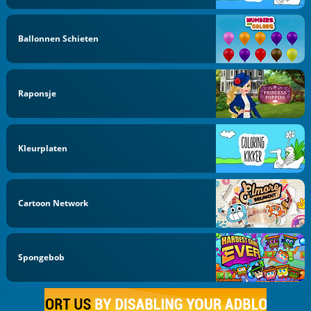
Ballonnen Schieten
Raponsje
Kleurplaten
Cartoon Network
Spongebob