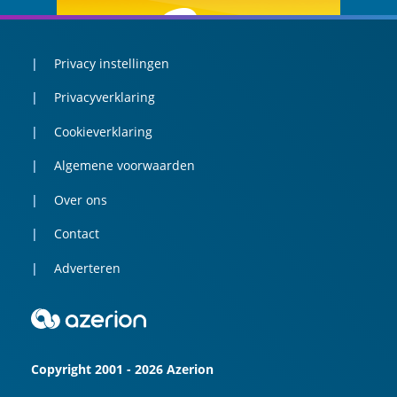
Privacy instellingen
Privacyverklaring
Cookieverklaring
Algemene voorwaarden
Over ons
Contact
Adverteren
Copyright 2001 - 2026 Azerion