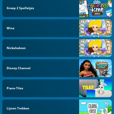
Groep 2 Spelletjes
Winx
Nickelodeon
Disney Channel
Piano Tiles
Lijnen Trekken