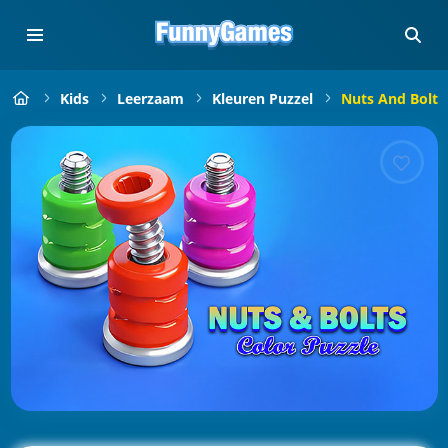
Kids
Leerzaam
Kleuren Puzzel
Nuts And Bolts 