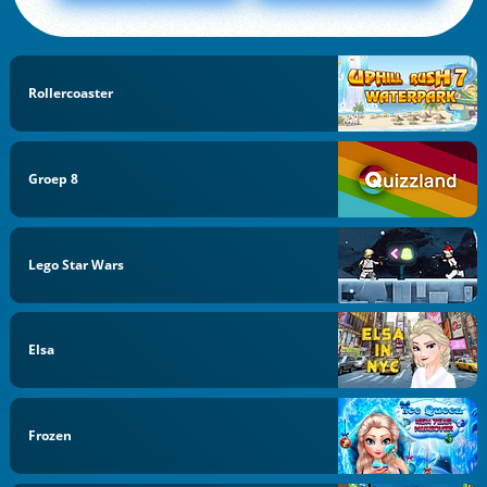
Rollercoaster
Groep 8
Lego Star Wars
Elsa
Frozen