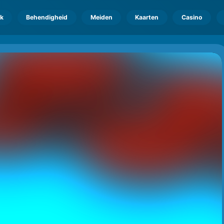
k
Behendigheid
Meiden
Kaarten
Casino