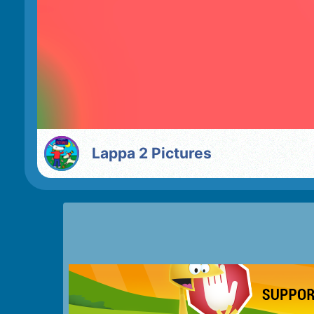
Lappa 2 Pictures