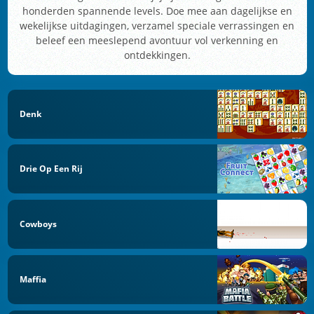
honderden spannende levels. Doe mee aan dagelijkse en
wekelijkse uitdagingen, verzamel speciale verrassingen en
beleef een meeslepend avontuur vol verkenning en
ontdekkingen.
Denk
Drie Op Een Rij
Cowboys
Maffia