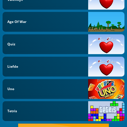
Age Of War
Quiz
Liefde
Uno
Tetris