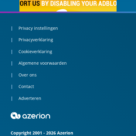
Privacy instellingen
Privacyverklaring
Cookieverklaring
Algemene voorwaarden
Over ons
Contact
Adverteren
Copyright 2001 - 2026 Azerion