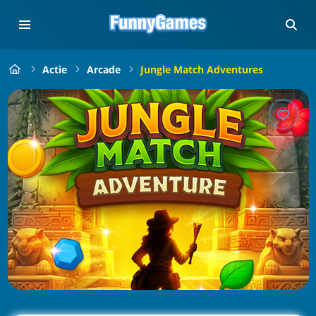
Actie
Arcade
Jungle Match Adventures