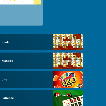
Denk
Klassiek
Uno
Patience