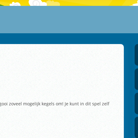
i zoveel mogelijk kegels om! Je kunt in dit spel zelf