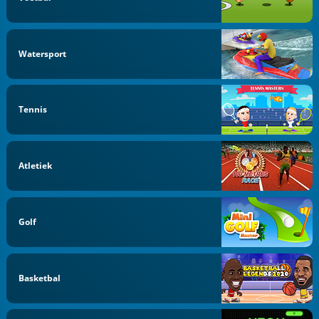
Watersport
Tennis
Atletiek
Golf
Basketbal