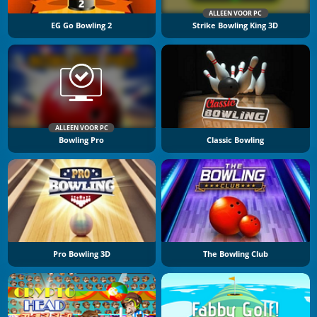
ALLEEN VOOR PC
EG Go Bowling 2
Strike Bowling King 3D
ALLEEN VOOR PC
Bowling Pro
Classic Bowling
Pro Bowling 3D
The Bowling Club