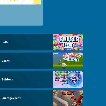
Ballen
Vecht
Bubbels
Luchtgevecht