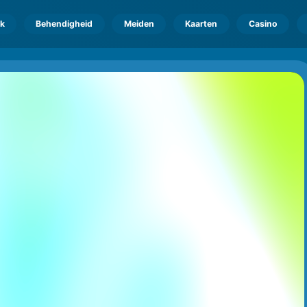
k
Behendigheid
Meiden
Kaarten
Casino