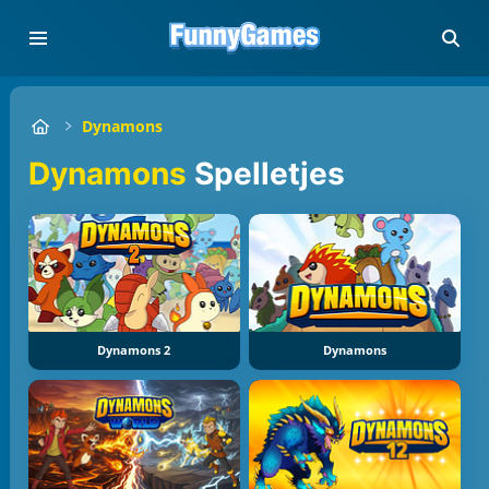
Dynamons
Dynamons
Spelletjes
Dynamons 2
Dynamons