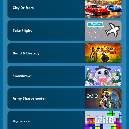
City Drifters
Take Flight
Build & Destroy
Snowbrawl
Army Sharpshooter
Highscore