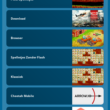
Download
Browser
Spelletjes Zonder Flash
Klassiek
Cheetah Mobile