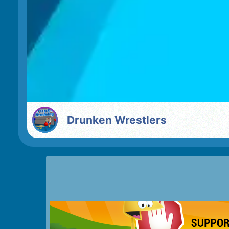
Drunken Wrestlers