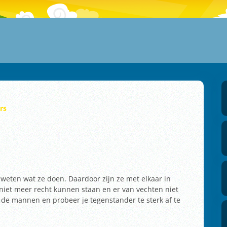
rs
weten wat ze doen. Daardoor zijn ze met elkaar in
 niet meer recht kunnen staan en er van vechten niet
 de mannen en probeer je tegenstander te sterk af te