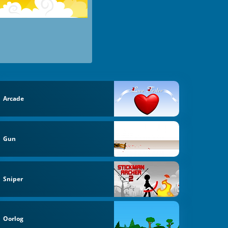
Arcade
Gun
Sniper
Oorlog