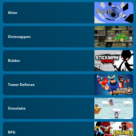
Alien
Ontsnappen
Ridder
Tower Defense
Simulatie
RPG