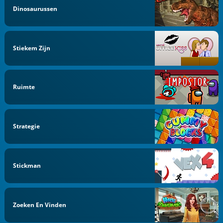
Dinosaurussen
Stiekem Zijn
Ruimte
Strategie
Stickman
Zoeken En Vinden