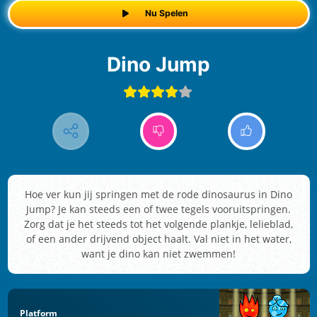
Nu Spelen
Dino Jump
Hoe ver kun jij springen met de rode dinosaurus in Dino
Jump? Je kan steeds een of twee tegels vooruitspringen.
Zorg dat je het steeds tot het volgende plankje, lelieblad,
of een ander drijvend object haalt. Val niet in het water,
want je dino kan niet zwemmen!
Platform