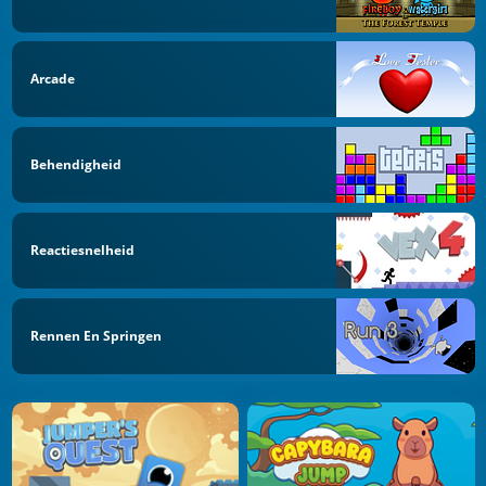
Arcade
Behendigheid
Reactiesnelheid
Rennen En Springen