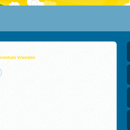
erentuin Vrienden