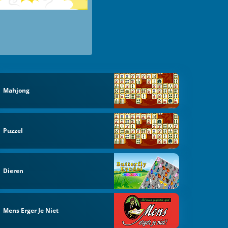
Mahjong
Puzzel
Dieren
Mens Erger Je Niet