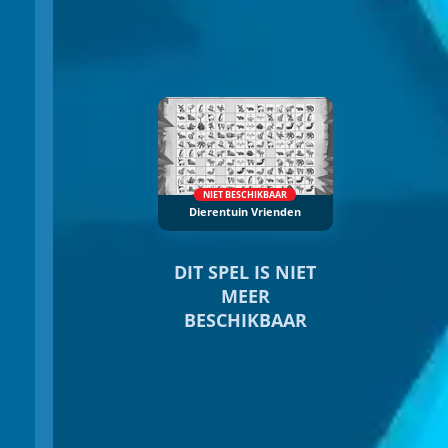
NIET BESCHIKBAAR
Dierentuin Vrienden
DIT SPEL IS NIET
MEER
BESCHIKBAAR