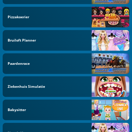
Pizzakoerier
Bruiloft Planner
Paardenrace
Ziekenhuis Simulatie
Babysitter