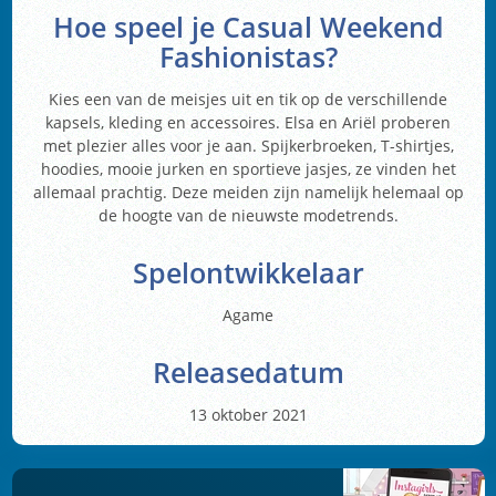
Hoe speel je Casual Weekend
Fashionistas?
Kies een van de meisjes uit en tik op de verschillende
kapsels, kleding en accessoires. Elsa en Ariël proberen
met plezier alles voor je aan. Spijkerbroeken, T-shirtjes,
hoodies, mooie jurken en sportieve jasjes, ze vinden het
allemaal prachtig. Deze meiden zijn namelijk helemaal op
de hoogte van de nieuwste modetrends.
Spelontwikkelaar
Agame
Releasedatum
13 oktober 2021