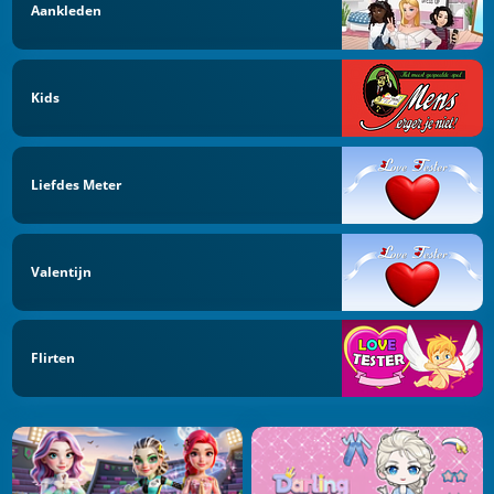
Aankleden
Kids
Liefdes Meter
Valentijn
Flirten