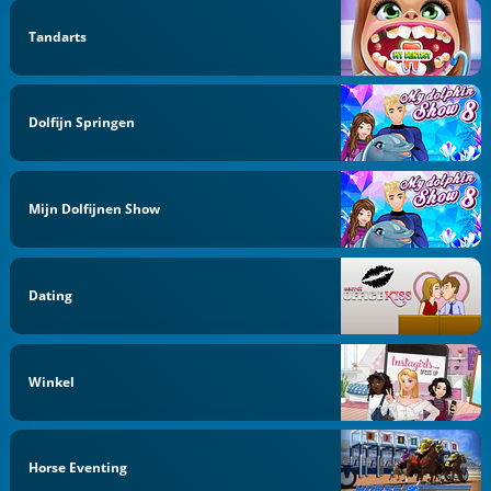
Tandarts
Dolfijn Springen
Mijn Dolfijnen Show
Dating
Winkel
Horse Eventing