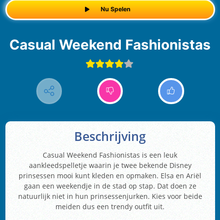
Nu Spelen
Casual Weekend Fashionistas
Beschrijving
Casual Weekend Fashionistas is een leuk
aankleedspelletje waarin je twee bekende Disney
prinsessen mooi kunt kleden en opmaken. Elsa en Ariël
gaan een weekendje in de stad op stap. Dat doen ze
natuurlijk niet in hun prinsessenjurken. Kies voor beide
meiden dus een trendy outfit uit.