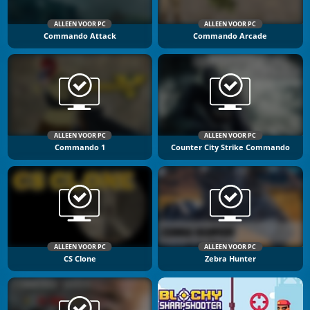
ALLEEN VOOR PC
ALLEEN VOOR PC
Commando Attack
Commando Arcade
ALLEEN VOOR PC
ALLEEN VOOR PC
Commando 1
Counter City Strike Commando
ALLEEN VOOR PC
ALLEEN VOOR PC
CS Clone
Zebra Hunter