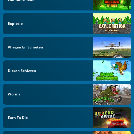
Explosie
Vliegen En Schieten
Dieren Schieten
Worms
Earn To Die