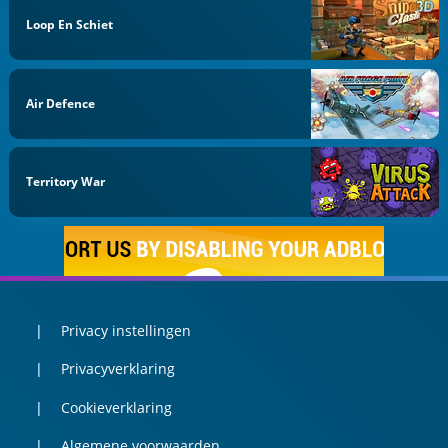
Loop En Schiet
Air Defence
Territory War
Privacy instellingen
Privacyverklaring
Cookieverklaring
Algemene voorwaarden