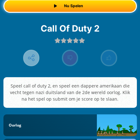
Nu Spelen
Call Of Duty 2
Speel call of duty 2, en speel een dappere amerikaan die
vecht tegen nazi duitsland van de 2de wereld oorlog. Klik
na het spel op submit om je score op te slaan.
Oorlog