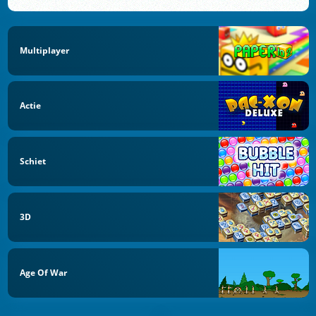
Multiplayer
Actie
Schiet
3D
Age Of War