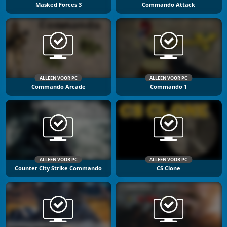
Masked Forces 3
Commando Attack
ALLEEN VOOR PC
ALLEEN VOOR PC
Commando Arcade
Commando 1
ALLEEN VOOR PC
ALLEEN VOOR PC
Counter City Strike Commando
CS Clone