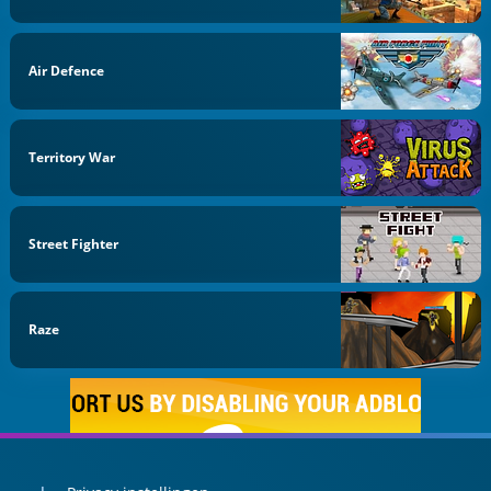
Air Defence
Territory War
Street Fighter
Raze