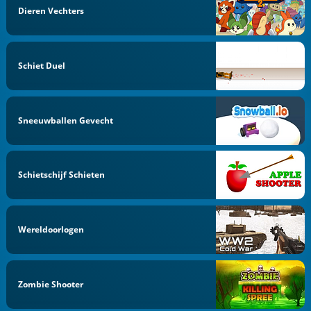
Dieren Vechters
Schiet Duel
Sneeuwballen Gevecht
Schietschijf Schieten
Wereldoorlogen
Zombie Shooter