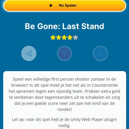
Nu Spelen
Be Gone: Last Stand
Speel een volledige first person shooter zomaar in de
browser! In dit spel moet je het net als in Counterstrike
het opnemen tegen een vijandig team. Probeer extra geld
te verdienen door tegenstanders uit te schakelen en zorg
dat je een goede score neer zet aan het eind van de
rondes!
Let op: voor dit spel heb je de Unity Web Player plugin
nodig.