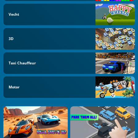
Vecht
3D
Taxi Chauffeur
Motor