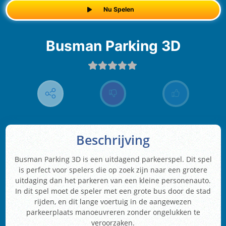
Nu Spelen
Busman Parking 3D
Beschrijving
Busman Parking 3D is een uitdagend parkeerspel. Dit spel
is perfect voor spelers die op zoek zijn naar een grotere
uitdaging dan het parkeren van een kleine personenauto.
In dit spel moet de speler met een grote bus door de stad
rijden, en dit lange voertuig in de aangewezen
parkeerplaats manoeuvreren zonder ongelukken te
veroorzaken.