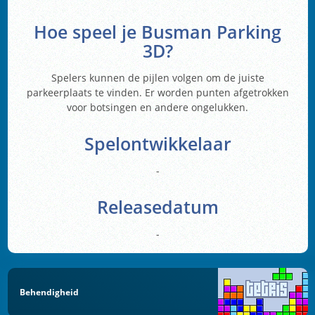
Hoe speel je Busman Parking
3D?
Spelers kunnen de pijlen volgen om de juiste
parkeerplaats te vinden. Er worden punten afgetrokken
voor botsingen en andere ongelukken.
Spelontwikkelaar
-
Releasedatum
-
Behendigheid