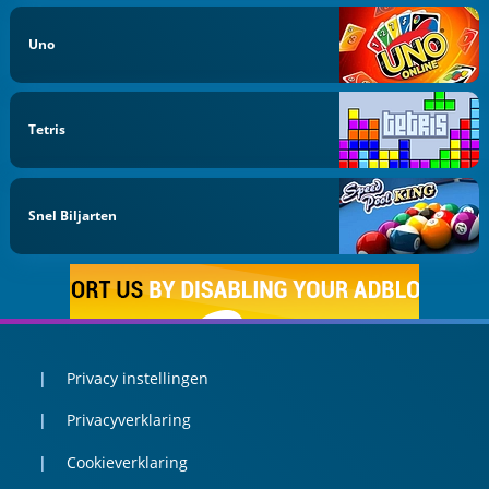
Uno
Tetris
Snel Biljarten
Privacy instellingen
Privacyverklaring
Cookieverklaring