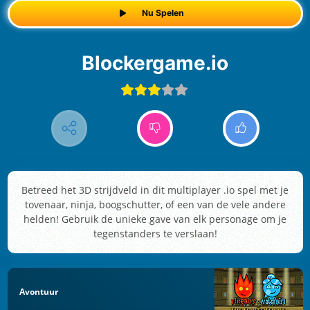
Nu Spelen
Blockergame.io
Betreed het 3D strijdveld in dit multiplayer .io spel met je
tovenaar, ninja, boogschutter, of een van de vele andere
helden! Gebruik de unieke gave van elk personage om je
tegenstanders te verslaan!
Avontuur