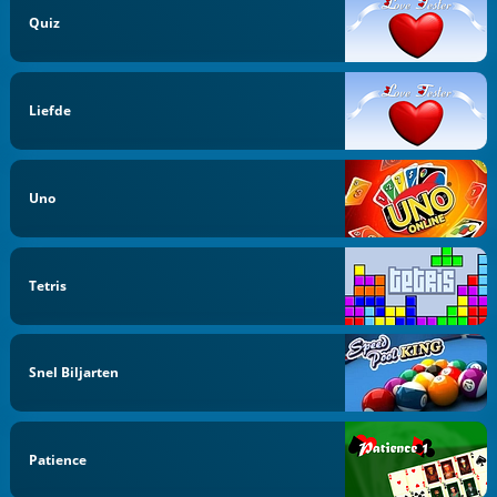
Quiz
Liefde
Uno
Tetris
Snel Biljarten
Patience