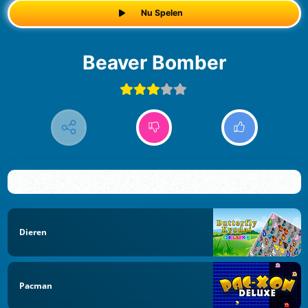
Nu Spelen
Beaver Bomber
Dieren
Pacman