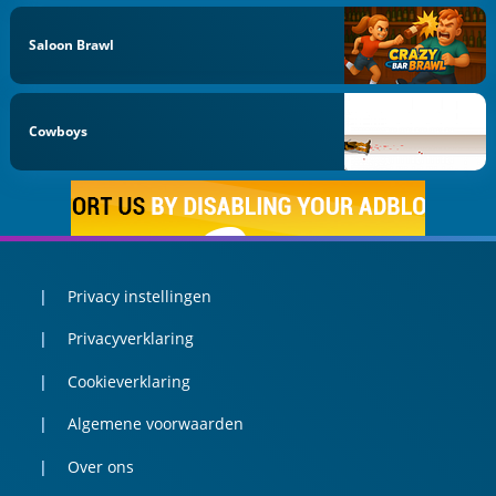
Saloon Brawl
Cowboys
Privacy instellingen
Privacyverklaring
Cookieverklaring
Algemene voorwaarden
Over ons