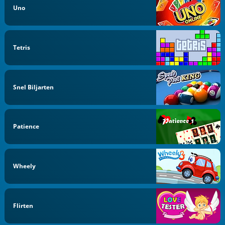
Uno
Tetris
Snel Biljarten
Patience
Wheely
Flirten