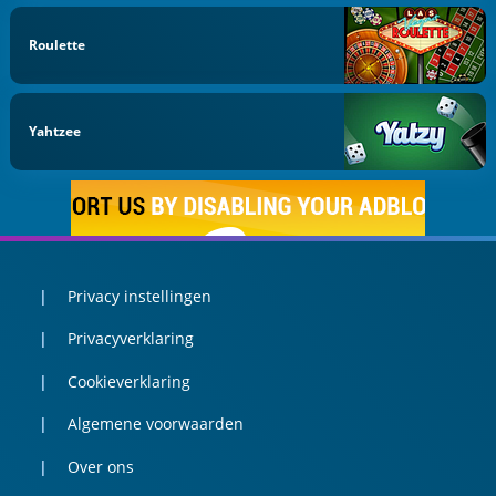
Roulette
Yahtzee
Privacy instellingen
Privacyverklaring
Cookieverklaring
Algemene voorwaarden
Over ons