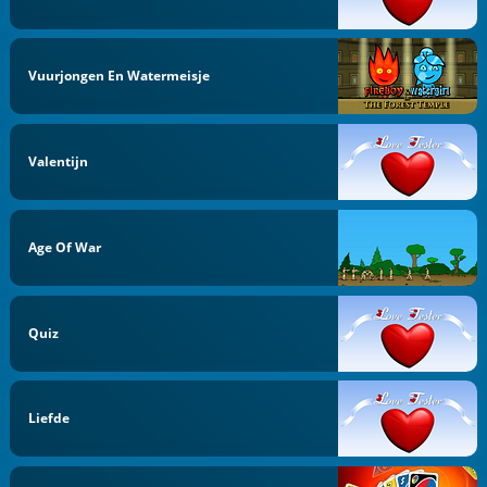
Vuurjongen En Watermeisje
Valentijn
Age Of War
Quiz
Liefde