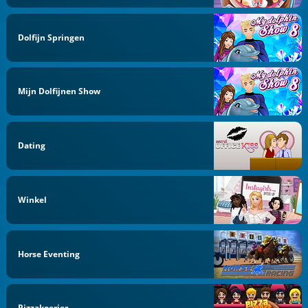
Dolfijn Springen
Mijn Dolfijnen Show
Dating
Winkel
Horse Eventing
Pizzakoerier