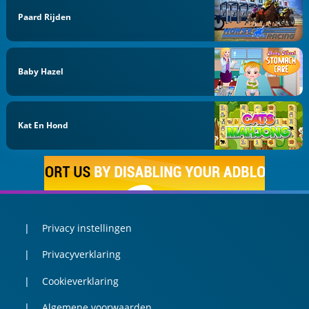
Paard Rijden
Baby Hazel
Kat En Hond
Privacy instellingen
Privacyverklaring
Cookieverklaring
Algemene voorwaarden