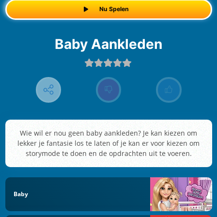
Nu Spelen
Baby Aankleden
Wie wil er nou geen baby aankleden? Je kan kiezen om
lekker je fantasie los te laten of je kan er voor kiezen om
storymode te doen en de opdrachten uit te voeren.
Baby