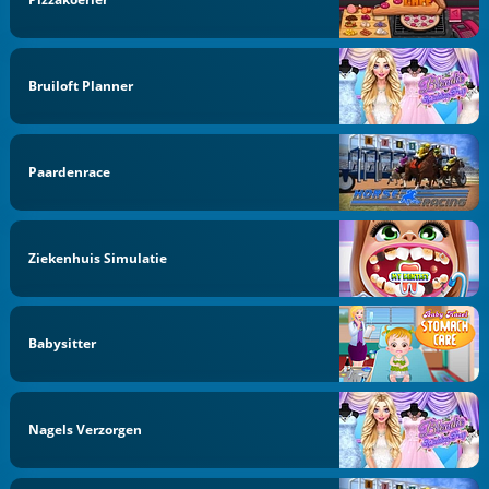
Bruiloft Planner
Paardenrace
Ziekenhuis Simulatie
Babysitter
Nagels Verzorgen