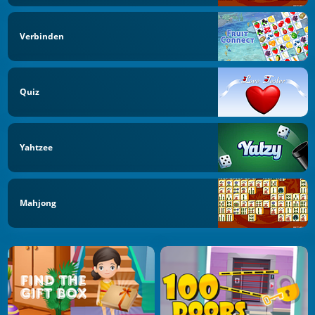
Verbinden
Quiz
Yahtzee
Mahjong