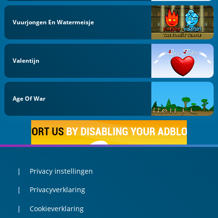
Vuurjongen En Watermeisje
Valentijn
Age Of War
Privacy instellingen
Privacyverklaring
Cookieverklaring