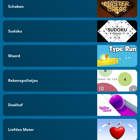
Schaken
Sudoku
Woord
Rekenspelletjes
Doolhof
Liefdes Meter