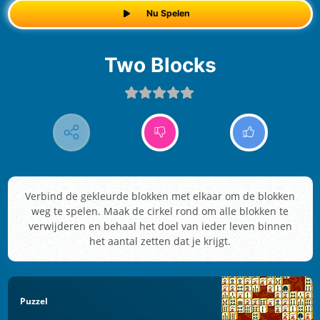
Nu Spelen
Two Blocks
Verbind de gekleurde blokken met elkaar om de blokken
weg te spelen. Maak de cirkel rond om alle blokken te
verwijderen en behaal het doel van ieder leven binnen
het aantal zetten dat je krijgt.
Puzzel