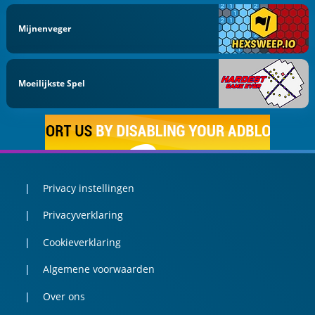
Mijnenveger
Moeilijkste Spel
Privacy instellingen
Privacyverklaring
Cookieverklaring
Algemene voorwaarden
Over ons