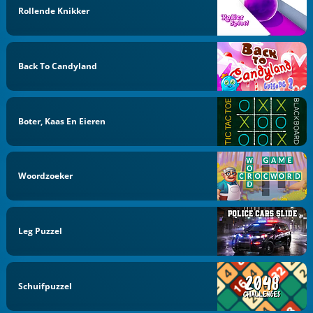
Rollende Knikker
Back To Candyland
Boter, Kaas En Eieren
Woordzoeker
Leg Puzzel
Schuifpuzzel