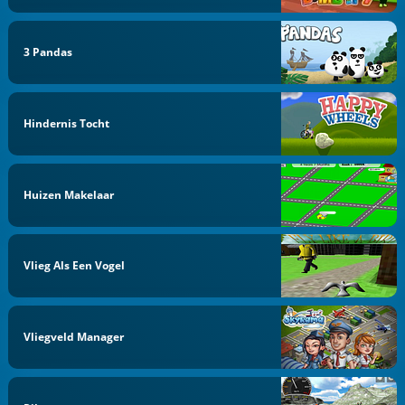
3 Pandas
Hindernis Tocht
Huizen Makelaar
Vlieg Als Een Vogel
Vliegveld Manager