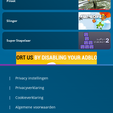
Piloot
Slinger
Super Stapelaar
Privacy instellingen
Privacyverklaring
Cookieverklaring
Algemene voorwaarden