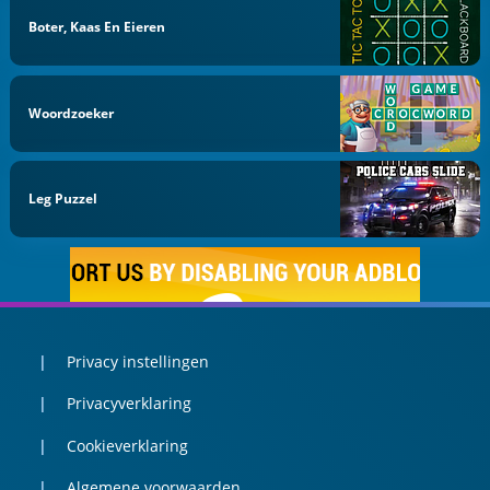
Boter, Kaas En Eieren
Woordzoeker
Leg Puzzel
Privacy instellingen
Privacyverklaring
Cookieverklaring
Algemene voorwaarden