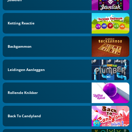
Ketting Reactie
Backgammon
Leidingen Aanleggen
Rollende Knikker
Back To Candyland