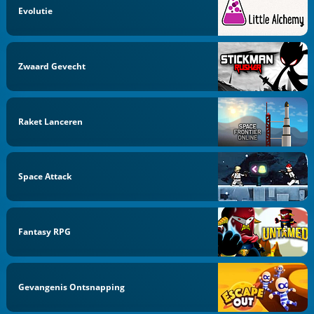
Evolutie
Zwaard Gevecht
Raket Lanceren
Space Attack
Fantasy RPG
Gevangenis Ontsnapping