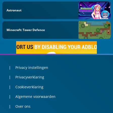
Astronaut
Minecraft: Tower Defence
Privacy instellingen
Privacyverklaring
Cookieverklaring
Algemene voorwaarden
Over ons