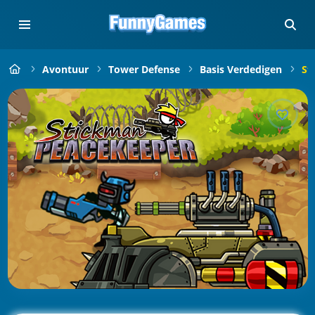
Avontuur
Tower Defense
Basis Verdedigen
St