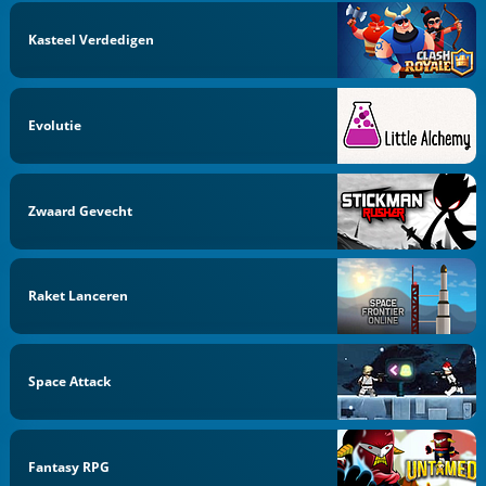
Kasteel Verdedigen
Evolutie
Zwaard Gevecht
Raket Lanceren
Space Attack
Fantasy RPG