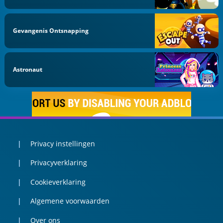
Gevangenis Ontsnapping
Astronaut
Privacy instellingen
Privacyverklaring
Cookieverklaring
Algemene voorwaarden
Over ons