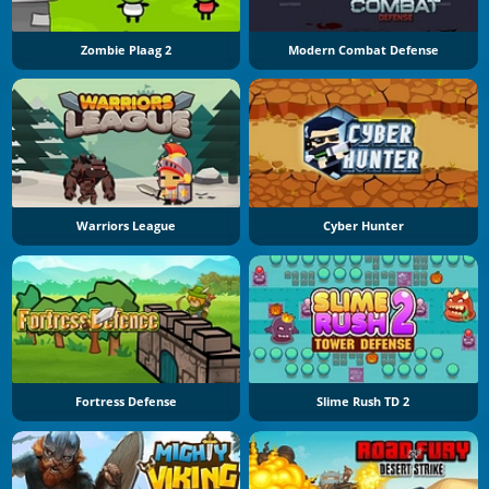
Zombie Plaag 2
Modern Combat Defense
Warriors League
Cyber Hunter
Fortress Defense
Slime Rush TD 2