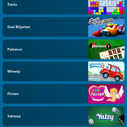
Tetris
Snel Biljarten
Patience
Wheely
Flirten
Yahtzee