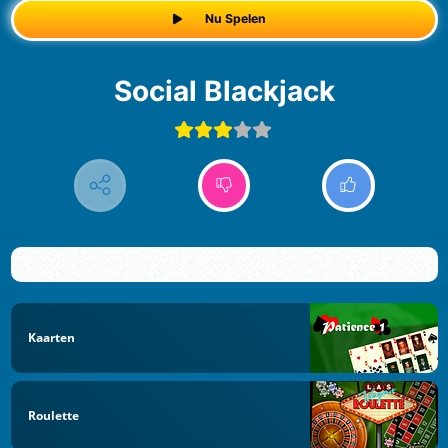
Nu Spelen
Social Blackjack
Kaarten
Roulette