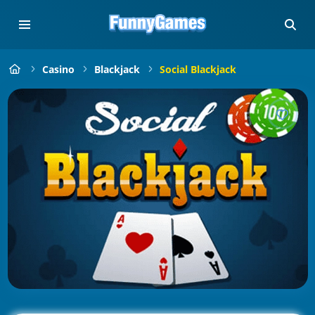
Casino
Blackjack
Social Blackjack