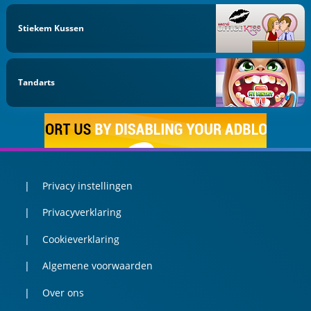
Stiekem Kussen
Tandarts
Privacy instellingen
Privacyverklaring
Cookieverklaring
Algemene voorwaarden
Over ons