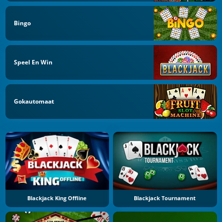
Bingo
Speel En Win
Gokautomaat
Blackjack King Offline
Blackjack Tournament