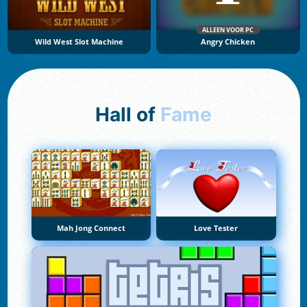
ALLEEN VOOR PC
Wild West Slot Machine
Angry Chicken
Hall of
Fame
Mah Jong Connect
Love Tester