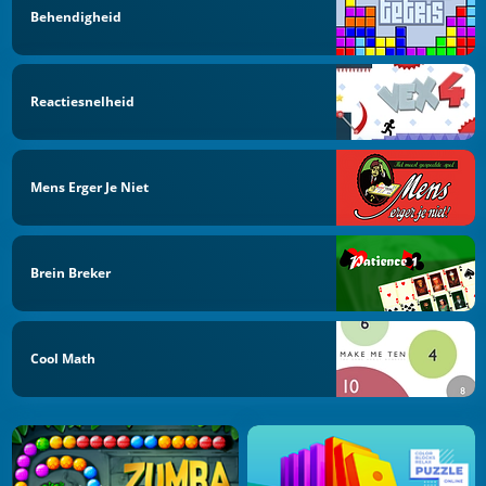
Behendigheid
Reactiesnelheid
Mens Erger Je Niet
Brein Breker
Cool Math