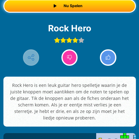
Nu Spelen
Rock Hero
Rock Hero is een leuk guitar hero spelletje waarin je de
juiste knoppen moet aantikken om de noten te spelen op
de gitaar. Tik de knoppen aan als de fiches onderaan het
scherm komen. Als je er eentje mist verlies je een
sterretje. Je hebt er drie, en als ze op zijn moet je het
liedje opnieuw proberen.