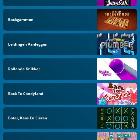
Backgammon
Leidingen Aanleggen
Rollende Knikker
Back To Candyland
Boter, Kaas En Eieren