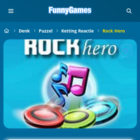
Denk
Puzzel
Ketting Reactie
Rock Hero