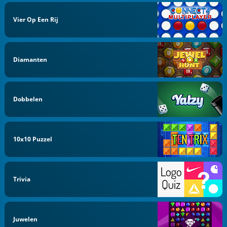
Vier Op Een Rij
Diamanten
Dobbelen
10x10 Puzzel
Trivia
Juwelen