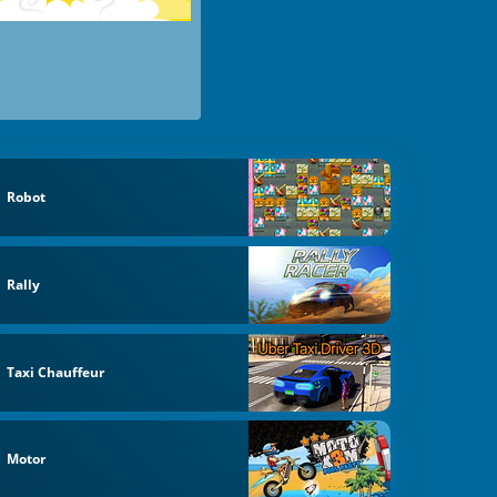
Robot
Rally
Taxi Chauffeur
Motor