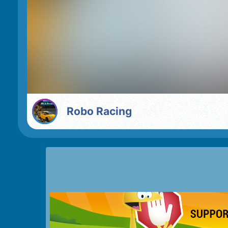
Robo Racing